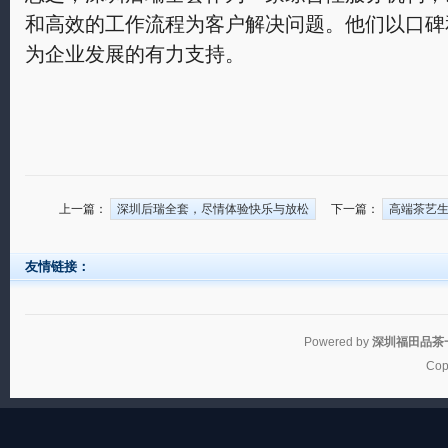
和高效的工作流程为客户解决问题。他们以口碑
为企业发展的有力支持。
上一篇：
深圳后瑞全套，尽情体验快乐与放松
下一篇：
高端茶艺
友情链接：
Powered by
深圳福田品茶一
Cop