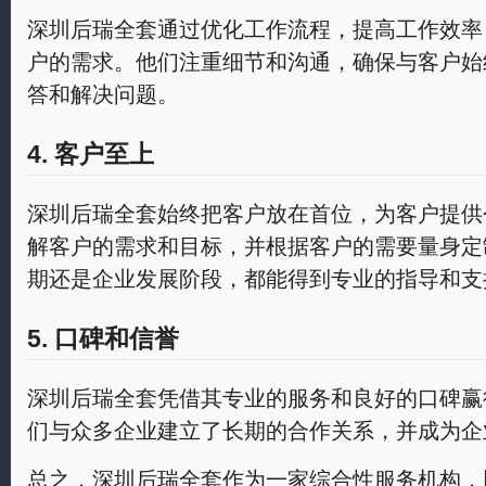
深圳后瑞全套通过优化工作流程，提高工作效率
户的需求。他们注重细节和沟通，确保与客户始
答和解决问题。
4. 客户至上
深圳后瑞全套始终把客户放在首位，为客户提供
解客户的需求和目标，并根据客户的需要量身定
期还是企业发展阶段，都能得到专业的指导和支
5. 口碑和信誉
深圳后瑞全套凭借其专业的服务和良好的口碑赢
们与众多企业建立了长期的合作关系，并成为企
总之，深圳后瑞全套作为一家综合性服务机构，