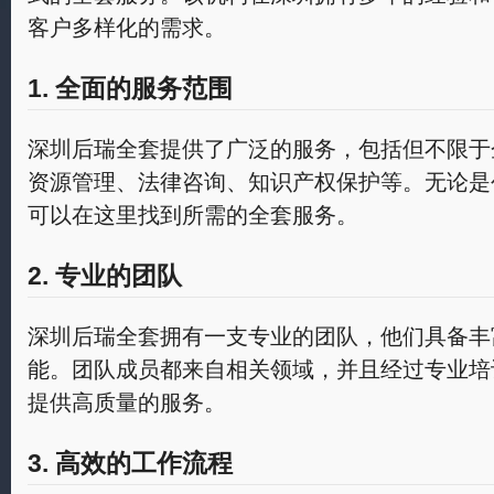
客户多样化的需求。
1. 全面的服务范围
深圳后瑞全套提供了广泛的服务，包括但不限于
资源管理、法律咨询、知识产权保护等。无论是
可以在这里找到所需的全套服务。
2. 专业的团队
深圳后瑞全套拥有一支专业的团队，他们具备丰
能。团队成员都来自相关领域，并且经过专业培
提供高质量的服务。
3. 高效的工作流程