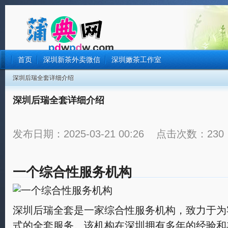
首页
深圳新茶外卖微信
深圳嫩茶工作室
深圳后瑞全套详细介绍
深圳后瑞全套详细介绍
发布日期：2025-03-21 00:26 点击次数：230
一个综合性服务机构
深圳后瑞全套是一家综合性服务机构，致力于为
式的全套服务。该机构在深圳拥有多年的经验和